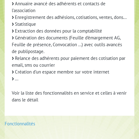
Annuaire avancé des adhérents et contacts de
l’association
Enregistrement des adhésions, cotisations, ventes, dons...
Statistique
Extraction des données pour la comptabilité
Génération des documents (Feuille d’émargement AG,
Feuille de présence, Convocation ...) avec outils avancés
de publipostage.
Relance des adhérents pour paiement des cotisation par
email, sms ou courrier
Création d’un espace membre sur votre internet
...
Voir la liste des fonctionnalités en service et celles à venir
dans le détail
Fonctionnalités