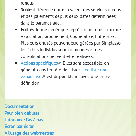
rendus
Solde
différence entre la valeur des services rendus
et des paiements depuis deux dates déterminées
dans le paramétrage.
Entités
Terme générique représentant une structure :
Association, Groupement, Coopérative, Entreprise.
Plusieurs entités peuvent être gérées par Simplasso.
les fiches individus sont communes et des
consolidations peuvent être réalisées.
Actions spécifiques
Elles sont accessible, en
général, dans l’entête des listes.
une liste non
exhaustive
est disponible ici avec une brève
définition
Documentation
Pour bien débuter
Tutoriaux : Pas à pas
Ecran par écran
A l’usage des webmestres