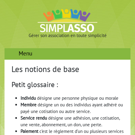
Gérer son association en toute simplicité
Menu
Les notions de base
Petit glossaire :
Individu
désigne une personne physique ou morale
Membre
désigne un ou des individus ayant adhéré ou
payé une cotisation ou autre service.
Service rendu
désigne une adhésion, une cotisation,
une vente, abonnement, un don, une perte.
Paiement
c’est le règlement d’un ou plusieurs services