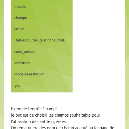
Exemple l’entrée "champ"
le but est de choisir les champs souhaitable pour
l’utilisation des entités gérées.
On remarquera des nom de champ adapté au langage de