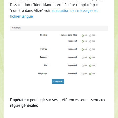
l’association : "identitiant interne" a été remplacé par
"numéro dans Alizé" voir
adaptation des messages et
fichier langue
l’ opérateur
peut agir sur
ses
préférences
soumissent aux
règles générales