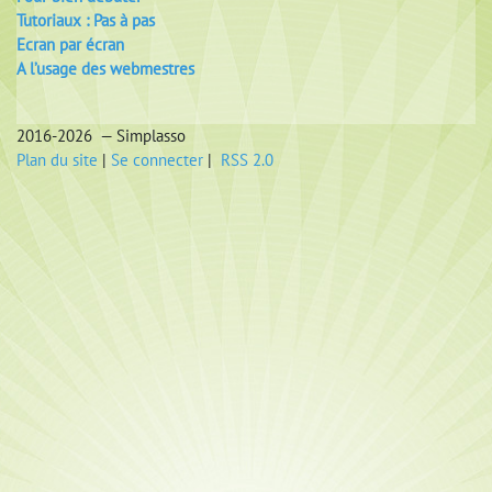
Tutoriaux : Pas à pas
Ecran par écran
A l’usage des webmestres
2016-2026 — Simplasso
Plan du site
|
Se connecter
|
RSS 2.0