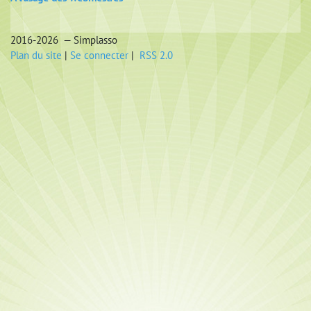
2016-2026 — Simplasso
Plan du site
|
Se connecter
|
RSS 2.0